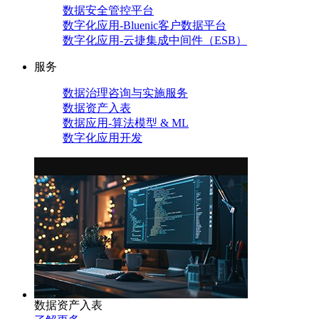
数据安全管控平台
数字化应用-Bluenic客户数据平台
数字化应用-云捷集成中间件（ESB）
服务
数据治理咨询与实施服务
数据资产入表
数据应用-算法模型 & ML
数字化应用开发
数据资产入表