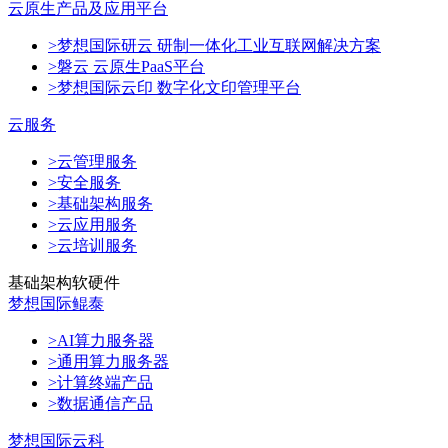
云原生产品及应用平台
>梦想国际研云 研制一体化工业互联网解决方案
>磐云 云原生PaaS平台
>梦想国际云印 数字化文印管理平台
云服务
>云管理服务
>安全服务
>基础架构服务
>云应用服务
>云培训服务
基础架构软硬件
梦想国际鲲泰
>AI算力服务器
>通用算力服务器
>计算终端产品
>数据通信产品
梦想国际云科