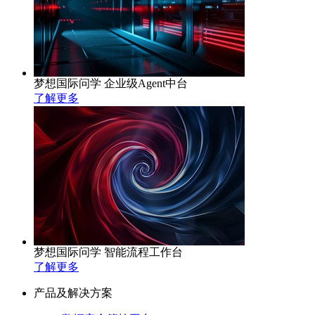
梦想国际问学 企业级Agent中台
了解更多
梦想国际问学 智能流程工作台
了解更多
产品及解决方案