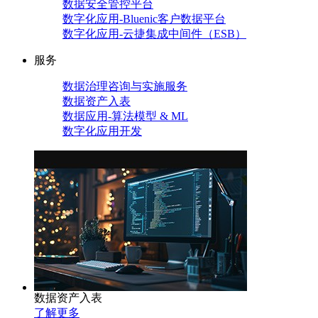
数据安全管控平台
数字化应用-Bluenic客户数据平台
数字化应用-云捷集成中间件（ESB）
服务
数据治理咨询与实施服务
数据资产入表
数据应用-算法模型 & ML
数字化应用开发
数据资产入表
了解更多