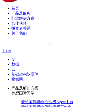
首页
产品及服务
行业解决方案
合作伙伴
投资者关系
关于我们
中
EN
AI
数据
云
基础架构软硬件
物联网
产品及解决方案
梦想国际问学
梦想国际问学 企业级Agent中台
梦想国际问学 智能流程工作台